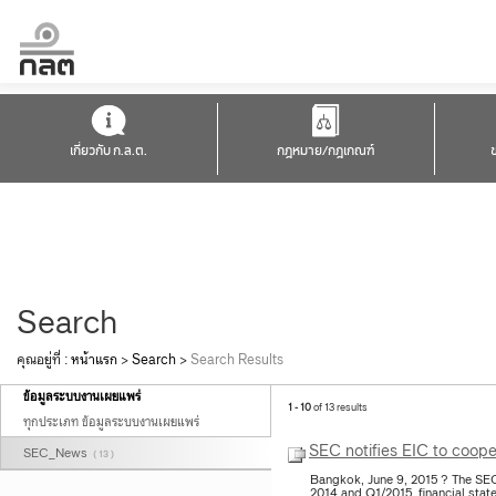
เกี่ยวกับ ก.ล.ต.
กฎหมาย/กฎเกณฑ์
Search
คุณอยู่ที่ :
หน้าแรก
>
Search
>
Search Results
ข้อมูลระบบงานเผยแพร่
1 - 10
of 13 results
ทุกประเภท ข้อมูลระบบงานเผยแพร่
SEC notifies EIC to coope
SEC_News
( 13 )
Bangkok, June 9, 2015 ? The SE
2014 and Q1/2015 financial stat