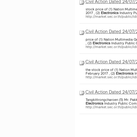
Civil Action Dated 24/07
stock price of (1) Nation Multi
2017 , (2)
Electronics
Industry Pu
http://market.sec.or.th/public/i
Civil Action Dated 24/07
price of (1) Nation Multimedia 
, (2)
Electronics
Industry Public 
http://market.sec.or.th/public/i
Civil Action Dated 24/07
the stock price of (1) Nation M
February 2017 , (2)
Electronics
In
http://market.sec.or.th/public/i
Civil Action Dated 24/07
Tangkittrong
Electronics
Industry Public Comp
http://market.sec.or.th/public/i