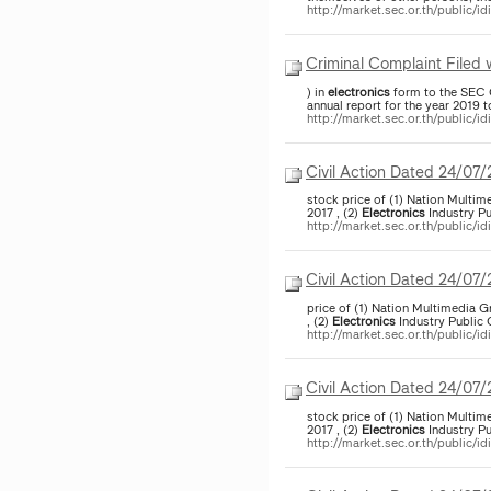
http://market.sec.or.th/public/i
Criminal Complaint Filed 
) in
electronics
form to the SEC 
annual report for the year 2019
http://market.sec.or.th/public/i
Civil Action Dated 24/07
stock price of (1) Nation Multi
2017 , (2)
Electronics
Industry Pu
http://market.sec.or.th/public/i
Civil Action Dated 24/07
price of (1) Nation Multimedia 
, (2)
Electronics
Industry Public 
http://market.sec.or.th/public/i
Civil Action Dated 24/07
stock price of (1) Nation Multi
2017 , (2)
Electronics
Industry Pu
http://market.sec.or.th/public/i