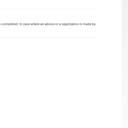
s completed. In case where an advice or a negotiation is made by