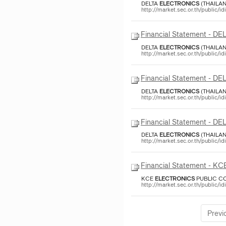
DELTA
ELECTRONICS
(THAILAN
http://market.sec.or.th/public/
Financial Statement - DE
DELTA
ELECTRONICS
(THAILAN
http://market.sec.or.th/public/
Financial Statement - DE
DELTA
ELECTRONICS
(THAILAN
http://market.sec.or.th/public/
Financial Statement - DE
DELTA
ELECTRONICS
(THAILAN
http://market.sec.or.th/public/
Financial Statement - K
KCE
ELECTRONICS
PUBLIC CO
http://market.sec.or.th/public/
Previ