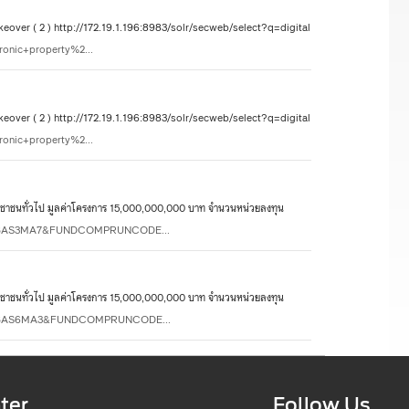
over ( 2 ) http://172.19.1.196:8983/solr/secweb/select?q=digital
ronic+property%2...
over ( 2 ) http://172.19.1.196:8983/solr/secweb/select?q=digital
ronic+property%2...
่ัวไป มูลค่าโครงการ 15,000,000,000 บาท จำนวนหน่วยลงทุน
=SCBAS3MA7&FUNDCOMPRUNCODE...
่ัวไป มูลค่าโครงการ 15,000,000,000 บาท จำนวนหน่วยลงทุน
=SCBAS6MA3&FUNDCOMPRUNCODE...
ter
Follow Us