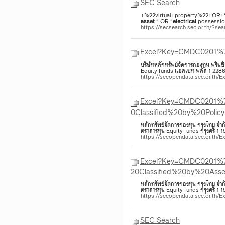
SEC Search
+%22virtual+property%22+OR+%22
asset
" OR "
electrical
possession
https://secsearch.sec.or.th/?
Excel?Key=CMDC0201%
บริษัทหลักทรัพย์จัดการกองทุน พริน
Equity funds แอสเซท พลัส 1 22865
https://secopendata.sec.or.
Excel?Key=CMDC0201%
0Classified%20by%20Policy
หลักทรัพย์จัดการกองทุน กรุงไทย 
ตราสารทุน Equity funds กรุงศรี 1 1
https://secopendata.sec.or.
Excel?Key=CMDC0201%
20Classified%20by%20As
หลักทรัพย์จัดการกองทุน กรุงไทย 
ตราสารทุน Equity funds กรุงศรี 1 1
https://secopendata.sec.or.
SEC Search