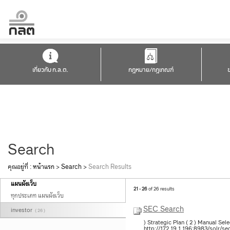
เกี่ยวกับ ก.ล.ต.
กฎหมาย/กฎเกณฑ์
Search
คุณอยู่ที่ :
หน้าแรก
>
Search
>
Search Results
แผนผังเว็บ
21 - 26
of 26 results
ทุกประเภท แผนผังเว็บ
SEC Search
investor
( 26 )
) Strategic Plan ( 2 ) Manual Sel
http://172.19.1.196:8983/solr/s