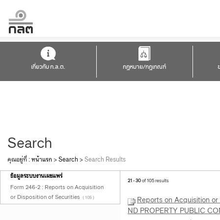
เกี่ยวกับ ก.ล.ต.
กฎหมาย/กฎเกณฑ์
Search
คุณอยู่ที่ :
หน้าแรก
>
Search
>
Search Results
ข้อมูลระบบงานเผยแพร่
21 - 30
of 105 results
Form 246-2 : Reports on Acquisition
or Disposition of Securities
( 105 )
Reports on Acquisition o
ND PROPERTY PUBLIC CO