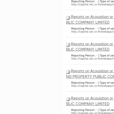
Reporting Person : - | Type of sec
http://capital.sec.or.th/weba
Reports on Acquisition or
BLIC COMPANY LIMITED
Reporting Person : - | Type of sec
http://capital.sec.or.th/weba
Reports on Acquisition or
BLIC COMPANY LIMITED
Reporting Person : - | Type of sec
http://capital.sec.or.th/weba
Reports on Acquisition o
ND PROPERTY PUBLIC CO
Reporting Person : - | Type of se
http://capital.sec.or.th/weba
Reports on Acquisition or
BLIC COMPANY LIMITED
Reporting Person : - | Type of sec
http://capital.sec.or.th/weba