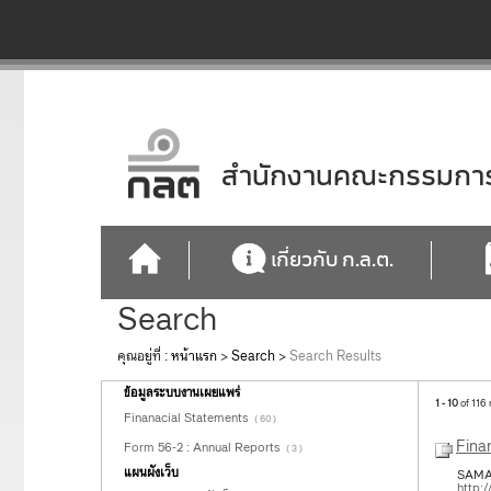
สำนักงานคณะกรรมการก
เกี่ยวกับ ก.ล.ต.
Search
คุณอยู่ที่ :
หน้าแรก
>
Search
>
Search Results
ข้อมูลระบบงานเผยแพร่
1 - 10
of 116 
Finanacial Statements
( 60 )
Fina
Form 56-2 : Annual Reports
( 3 )
แผนผังเว็บ
SAM
http: