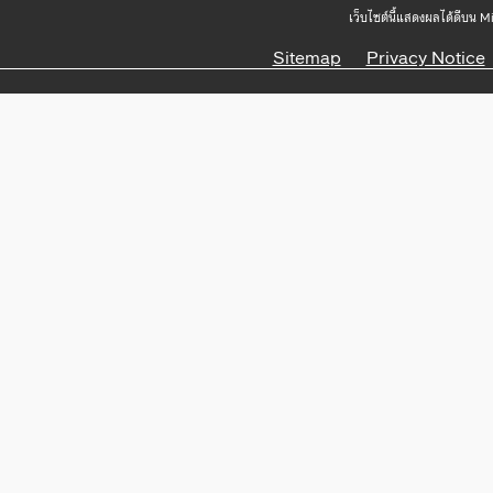
เว็บไซต์นี้แสดงผลได้ดีบน 
Sitemap
Privacy Notice