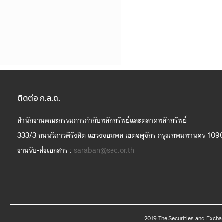
ติดต่อ ก.ล.ต.
สำนักงานคณะกรรมการกำกับหลักทรัพย์และตลาดหลักทรัพย์
333/3 ถนนวิภาวดีรังสิต แขวงจอมพล เขตจตุจักร กรุงเทพมหานคร 109
งานรับ-ส่งเอกสาร :
saraban@sec.or.th
2019 The