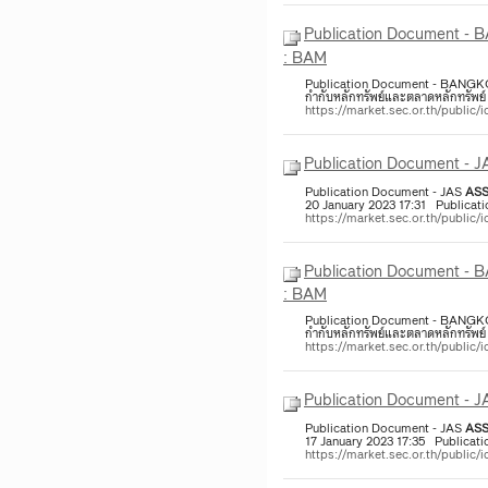
Publication Document
: BAM
Publication Document - BA
กำกับหลักทรัพย์และตลาดหลักทรัพย์
https://market.sec.or.th/publ
Publication Document - 
Publication Document - JAS
ASS
20 January 2023 17:31 ​ ​ Publica
https://market.sec.or.th/publ
Publication Document
: BAM
Publication Document - BA
กำกับหลักทรัพย์และตลาดหลักทรัพย์
https://market.sec.or.th/publi
Publication Document - 
Publication Document - JAS
ASS
17 January 2023 17:35 ​ ​ Publica
https://market.sec.or.th/publi