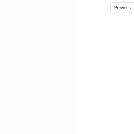
Previous