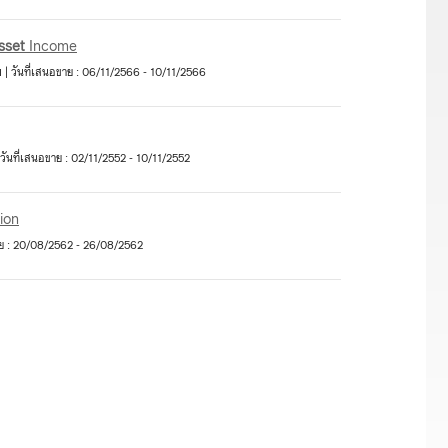
sset
Income
 | วันที่เสนอขาย : 06/11/2566 - 10/11/2566
วันที่เสนอขาย : 02/11/2552 - 10/11/2552
ion
ขาย : 20/08/2562 - 26/08/2562