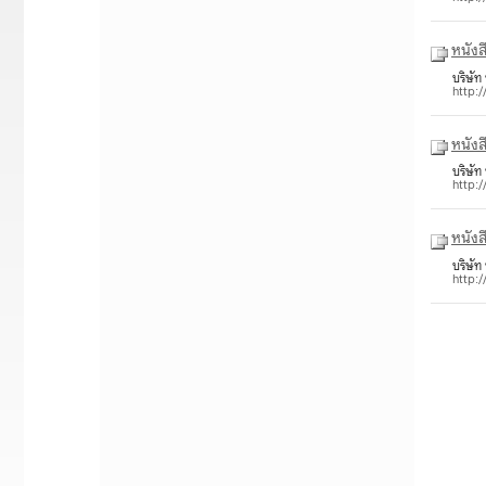
หนัง
บริษัท
http:
หนังส
บริษัท
http:
บริษัท
http: