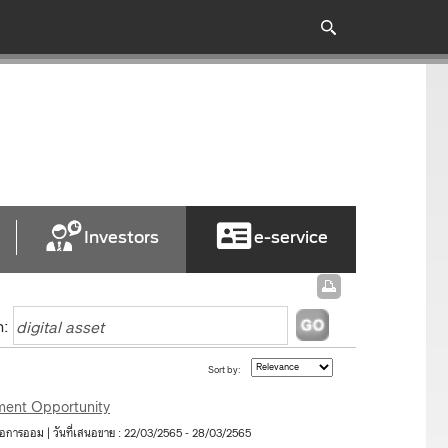
Investors
e-service
h:
Sort by:
ment Opportunity
่อการออม | วันที่เสนอขาย : 22/03/2565 - 28/03/2565