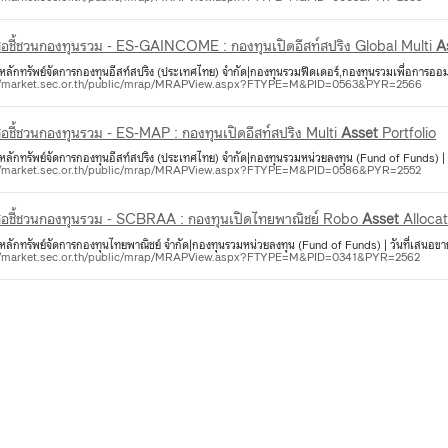
สือชี้ชวนกองทุนรวม - ES-GAINCOME : กองทุนเปิดอีสท์สปริง Global Multi
A
 หลักทรัพย์จัดการกองทุนอีสท์สปริง (ประเทศไทย) จำกัด|กองทุนรวมฟีดเดอร์,กองทุนรวมเพื่อการออม
//market.sec.or.th/public/mrap/MRAPView.aspx?FTYPE=M&PID=0563&PYR=2566
ือชี้ชวนกองทุนรวม - ES-MAP : กองทุนเปิดอีสท์สปริง Multi
Asset
Portfolio
 หลักทรัพย์จัดการกองทุนอีสท์สปริง (ประเทศไทย) จำกัด|กองทุนรวมหน่วยลงทุน (Fund of Funds) | 
//market.sec.or.th/public/mrap/MRAPView.aspx?FTYPE=M&PID=0586&PYR=2552
หนังสือชี้ชวนกองทุนรวม - SCBRAA : กองทุนเปิดไทยพาณิชย์ Robo
Asset
Allocat
 หลักทรัพย์จัดการกองทุนไทยพาณิชย์ จำกัด|กองทุนรวมหน่วยลงทุน (Fund of Funds) | วันที่เสนอ
//market.sec.or.th/public/mrap/MRAPView.aspx?FTYPE=M&PID=0341&PYR=2562