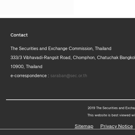
Contact
The Securities and Exchange Commission, Thailand
333/3 Vibhavadi-Rangsit Road, Chomphon, Chatuchak Bangko
10900, Thailand
e-correspondence :
saraban@sec.or.th
2019 The Securities and Excha
This website is best viewed wi
Sitemap
Privacy Notice