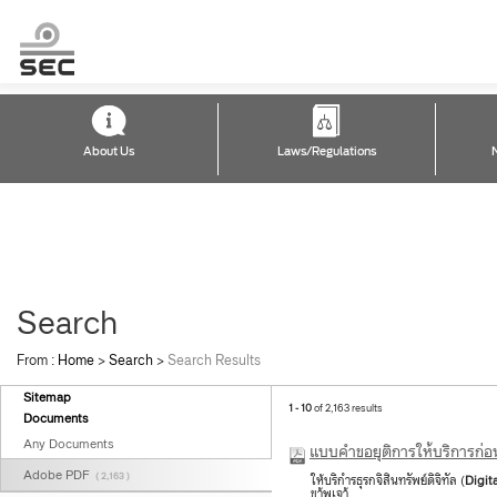
About Us
Laws/Regulations
Search
From :
Home
>
Search
>
Search Results
Sitemap
1 - 10
of 2,163 results
Documents
Any Documents
แบบคำขอยุติการให้บริการ​ก
Adobe PDF
( 2,163 )
ให้บริกำรธุรกจิสินทรัพย์ดิจิทัล (
Digit
ขา้พเจา้