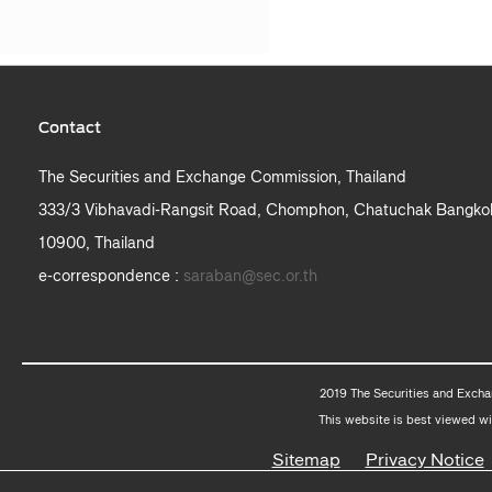
Contact
The Securities and Exchange Commission, Thailand
333/3 Vibhavadi-Rangsit Road, Chomphon, Chatuchak Bangko
10900, Thailand
e-correspondence :
saraban@sec.or.th
2019 The Securities and Excha
This website is best viewed wi
Sitemap
Privacy Notice