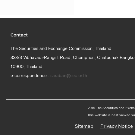
Contact
The Securities and Exchange Commission, Thailand
333/3 Vibhavadi-Rangsit Road, Chomphon, Chatuchak Bangko
10900, Thailand
e-correspondence :
saraban@sec.or.th
2019 The Securities and Excha
This website is best viewed wi
Sitemap
Privacy Notice