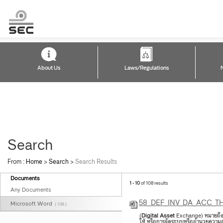
About Us
Laws/Regulations
Search
From :
Home
>
Search
>
Search Results
Documents
1 - 10
of 108 results
Any Documents
58_DEF_INV_DA_ACC_TH
Microsoft Word
( 108 )
(
Digital
Asset
Exchange) หมายถึง ศูน
ให้ หรือการจัดระบบหรืออำนวยความสะด