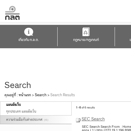
เกี่ยวกับ ก.ล.ต.
กฎหมาย/กฎเกณฑ์
Search
คุณอยู่ที่ :
หน้าแรก
>
Search
>
Search Results
แผนผังเว็บ
1 - 6
of 6 results
ทุกประเภท แผนผังเว็บ
SEC Search
ความร่วมมือกับต่างประเทศ
( 6 )
SEC Search Search From : Home >
aspx ( 1 ) http://172.19.1.196:8