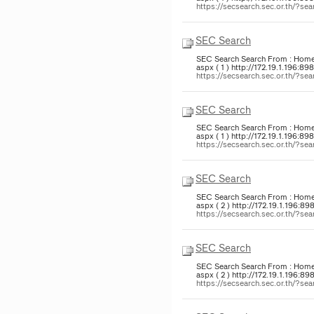
https://secsearch.sec.or.th/?
SEC Search
SEC Search Search From : Home >
aspx ( 1 ) http://172.19.1.196:8
https://secsearch.sec.or.th/?
SEC Search
SEC Search Search From : Home >
aspx ( 1 ) http://172.19.1.196:8
https://secsearch.sec.or.th/?
SEC Search
SEC Search Search From : Home >
aspx ( 2 ) http://172.19.1.196:8
https://secsearch.sec.or.th/?
SEC Search
SEC Search Search From : Home >
aspx ( 2 ) http://172.19.1.196:8
https://secsearch.sec.or.th/?