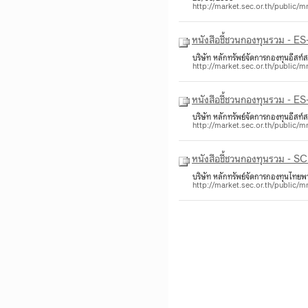
http://market.sec.or.th/pub
หนังสือชี้ชวนกองทุนรวม - E
บริษัท หลักทรัพย์จัดการกองทุนอีสท
http://market.sec.or.th/pub
หนังสือชี้ชวนกองทุนรวม - ES
บริษัท หลักทรัพย์จัดการกองทุนอีสท
http://market.sec.or.th/pub
บริษัท หลักทรัพย์จัดการกองทุนไทยพ
http://market.sec.or.th/pub