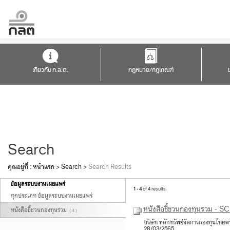
เกี่ยวกับ ก.ล.ต.
กฎหมาย/กฎเกณฑ์
Search
คุณอยู่ที่ :
หน้าแรก
>
Search
>
Search Results
ข้อมูลระบบงานเผยแพร่
1 - 4
of 4 results
ทุกประเภท ข้อมูลระบบงานเผยแพร่
หนังสือชี้ชวนกองทุนรวม - 
หนังสือชี้ชวนกองทุนรวม
( 4 )
บริษัท หลักทรัพย์จัดการกองทุนไทยพ
28/03/2565