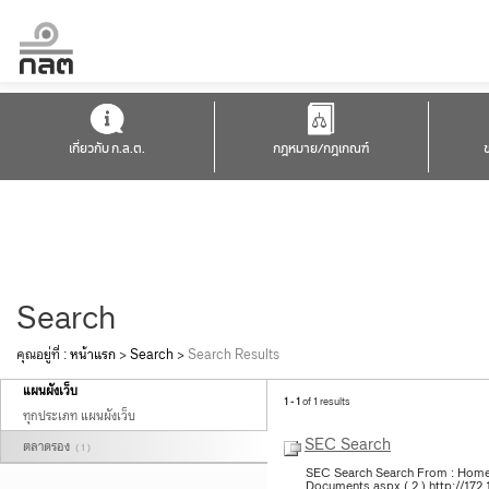
เกี่ยวกับ ก.ล.ต.
กฎหมาย/กฎเกณฑ์
Search
คุณอยู่ที่ :
หน้าแรก
>
Search
>
Search Results
แผนผังเว็บ
1 - 1
of 1 results
ทุกประเภท แผนผังเว็บ
SEC Search
ตลาดรอง
( 1 )
SEC Search Search From : Home >
Documents aspx ( 2 ) http://172