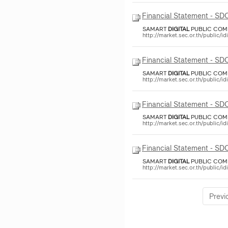
Financial Statement - S
SAMART
DIGITAL
PUBLIC COMP
http://market.sec.or.th/public/
Financial Statement - S
SAMART
DIGITAL
PUBLIC COMPA
http://market.sec.or.th/public/
Financial Statement - S
SAMART
DIGITAL
PUBLIC COMP
http://market.sec.or.th/public/
Financial Statement - S
SAMART
DIGITAL
PUBLIC COMP
http://market.sec.or.th/public/
Previ