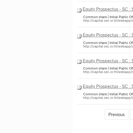
Equity Prospectus - SC :
Common share | Initial Public Of
http://capital.sec.or.th/webapp
Equity Prospectus - SC :
Common share | Initial Public Of
http://capital.sec.or.th/webapp
Equity Prospectus - SC :
Common share | Initial Public Of
http://capital.sec.or.th/webapp
Equity Prospectus - SC :
Common share | Initial Public Of
http://capital.sec.or.th/webapp
Previous