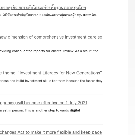
ทุนภาคธุรกิจ ยกระดับโครงสร้างพื้นฐานตลาดทุนไทย
. ได้ให้ความสำคัญกับความปลอดภัยและการคุ้มครองผู้ลงทุน และพร้อม
 new dimension of comprehensive investment care se
oviding consolidated reports for clients’ review. As a result, the
 theme, “Investment Literacy for New Generations”
ness and build investment skills for them because the faster they
pening will become effective on 1 July 2021
ion set in person. This is another step towards
digital
changes Act to make it more flexible and keep pace