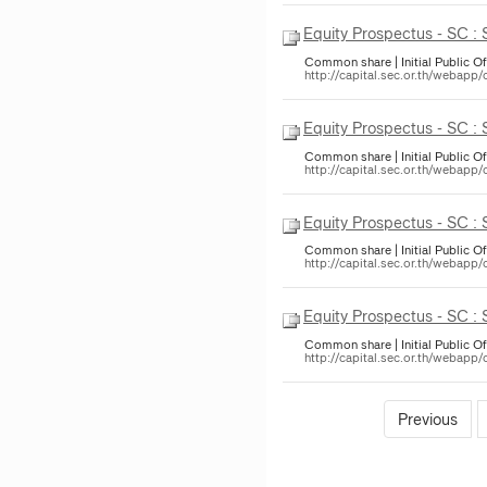
Equity Prospectus - SC :
Common share | Initial Public Of
http://capital.sec.or.th/webapp
Equity Prospectus - SC :
Common share | Initial Public Of
http://capital.sec.or.th/webapp
Equity Prospectus - SC :
Common share | Initial Public Of
http://capital.sec.or.th/webapp
Equity Prospectus - SC :
Common share | Initial Public Of
http://capital.sec.or.th/webapp
Previous