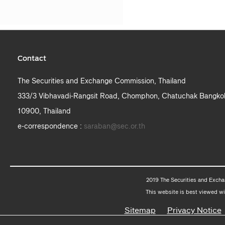
Contact
The Securities and Exchange Commission, Thailand
333/3 Vibhavadi-Rangsit Road, Chomphon, Chatuchak Bangko
10900, Thailand
e-correspondence :
saraban@sec.or.th
2019 The Securities and Excha
This website is best viewed wi
Sitemap
Privacy Notice