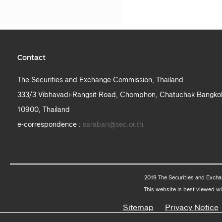
Contact
The Securities and Exchange Commission, Thailand
333/3 Vibhavadi-Rangsit Road, Chomphon, Chatuchak Bangko
10900, Thailand
e-correspondence :
saraban@sec.or.th
2019 The Securities and Excha
This website is best viewed wi
Sitemap
Privacy Notice