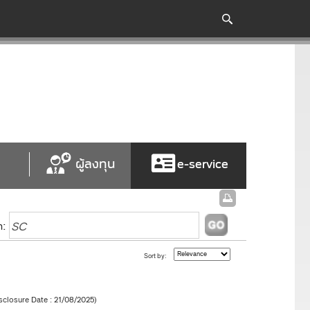
ผู้ลงทุน
e-service
h:
Sort by:
sclosure Date : 21/08/2025)