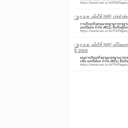
https://www.sec.or.th/EN/Page
ก.ล.ต. แจ้งให้ NRF เร่งนำส
การเป็นธุรกิจตามมาตรฐานการรายงานทาง
แคปปิตอล จำกัด (
RCL
) ซึ่งเป็นผู้
https://www.sec.or.th/TH/Page
ก.ล.ต. แจ้งให้ NRF แก้ไขงบ
ปี 2568
ของการเป็นธุรกิจตามมาตรฐานการรายงาน
เรชั่น แคปปิตอล จำกัด (
RCL
) ซึ่งเป
https://www.sec.or.th/TH/Page