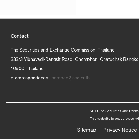
Contact
The Securities and Exchange Commission, Thailand
333/3 Vibhavadi-Rangsit Road, Chomphon, Chatuchak Bangko
10900, Thailand
e-correspondence :
saraban@sec.or.th
2019 The Securities and Excha
This website is best viewed wi
Sitemap
Privacy Notice