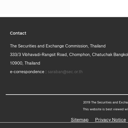
Contact
The Securities and Exchange Commission, Thailand
333/3 Vibhavadi-Rangsit Road, Chomphon, Chatuchak Bangko
10900, Thailand
e-correspondence :
saraban@sec.or.th
2019 The Securities and Excha
This website is best viewed wi
Sitemap
Privacy Notice