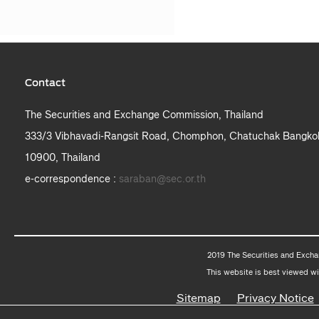
Contact
The Securities and Exchange Commission, Thailand
333/3 Vibhavadi-Rangsit Road, Chomphon, Chatuchak Bangko
10900, Thailand
e-correspondence :
saraban@sec.or.th
2019 The Securities and Excha
This website is best viewed wi
Sitemap
Privacy Notice