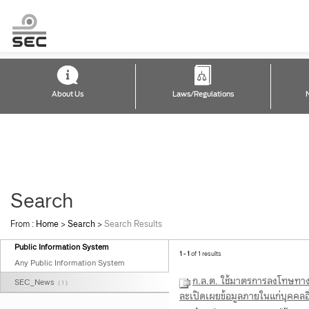
About Us
Laws/Regulations
Search
From :
Home
>
Search
>
Search Results
Public Information System
1 - 1
of 1 results
Any Public Information System
ก.ล.ต. ใช้มาตรการลงโทษทางแ
SEC_News
( 1 )
ละเปิดเผยข้อมูลภายในแก่บุคคลอื