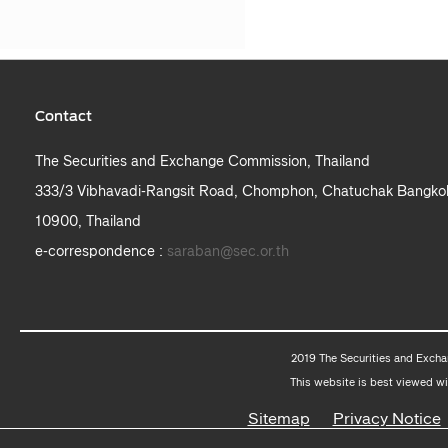
Contact
The Securities and Exchange Commission, Thailand
333/3 Vibhavadi-Rangsit Road, Chomphon, Chatuchak Bangko
10900, Thailand
e-correspondence :
saraban@sec.or.th
2019 The Securities and Excha
This website is best viewed wi
Sitemap
Privacy Notice