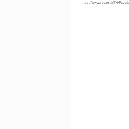
https://www.sec.or.th/TH/Pag