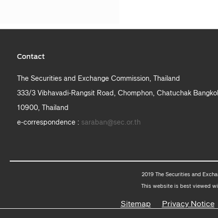
Contact
The Securities and Exchange Commission, Thailand
333/3 Vibhavadi-Rangsit Road, Chomphon, Chatuchak Bangko
10900, Thailand
e-correspondence :
saraban@sec.or.th
2019 The Securities and Excha
This website is best viewed wi
Sitemap
Privacy Notice