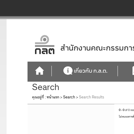
สำนักงานคณะกรรมการก
เกี่ยวกับ ก.ล.ต.
Search
คุณอยู่ที่ :
หน้าแรก
>
Search
>
Search Results
0 - 0
of 0 re
ไม่พบผลการค