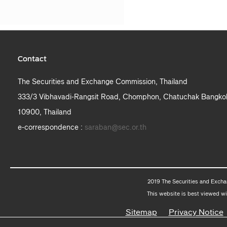
Contact
The Securities and Exchange Commission, Thailand
333/3 Vibhavadi-Rangsit Road, Chomphon, Chatuchak Bangko
10900, Thailand
e-correspondence :
saraban@sec.or.th
2019 The Securities and Excha
This website is best viewed wi
Sitemap
Privacy Notice