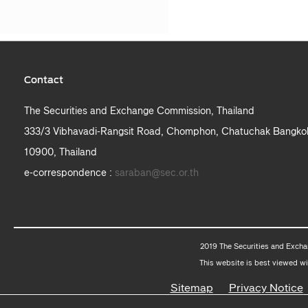
Contact
The Securities and Exchange Commission, Thailand
333/3 Vibhavadi-Rangsit Road, Chomphon, Chatuchak Bangko
10900, Thailand
e-correspondence :
saraban@sec.or.th
2019 The Securities and Excha
This website is best viewed wi
Sitemap
Privacy Notice