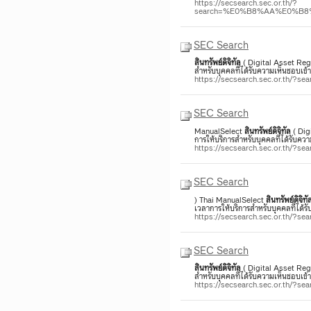
https://secsearch.sec.or.th/?
search=%E0%B8%AA%E0%B
SEC Search
สินทรัพย์
ดิจิทัล
( Digital Asset Reg
สำหรับบุคคลที่ได้รับความเห็นชอบเ
https://secsearch.sec.or.th/?s
SEC Search
ManualSelect
สินทรัพย์
ดิจิทัล
( Dig
การให้บริการสำหรับบุคคลที่ได้รับ
https://secsearch.sec.or.th/?s
SEC Search
) Thai ManualSelect
สินทรัพย์
ดิจิทั
เวลาการให้บริการสำหรับบุคคลที่ได
https://secsearch.sec.or.th/?s
SEC Search
สินทรัพย์
ดิจิทัล
( Digital Asset Reg
สำหรับบุคคลที่ได้รับความเห็นชอบเ
https://secsearch.sec.or.th/?s